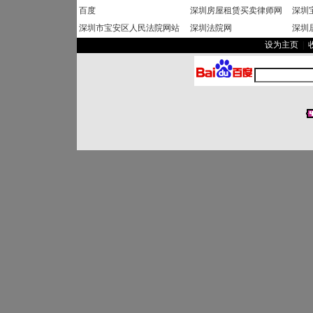
百度
深圳房屋租赁买卖律师网
深圳
深圳市宝安区人民法院网站
深圳法院网
深圳
设为主页
|