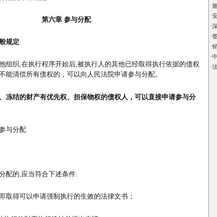
·
·
第六章 参与分配
·
·
一般规定
·
·
他组织,在执行程序开始后,被执行人的其他已经取得执行依据的债权
·
不能清偿所有债权的，可以向人民法院申请参与分配。
、冻结的财产有优先权、担保物权的债权人，可以直接申请参与分
请参与分配
分配的,应当符合下述条件:
据,即取得可以申请强制执行的生效的法律文书；