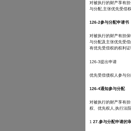
对被执行的财产享有担
与分配,主张优先受偿
126-2参与分配申请书
对被执行的财产有担保
与分配及主张优先受偿
有优先受偿权的权利证
126-3提出申请
优先受偿债权人参与分配
126-4
通知参与分配
对被执行的财产享有担
权、优先权人,执行法
1
27.
参与分配申请的