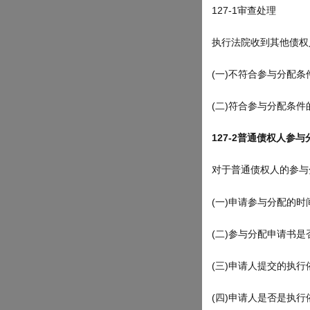
127-1审查处理
执行法院收到其他债权
(一)不符合参与分配条
(二)符合参与分配条件
127-2
普通债权人参与
对于普通债权人的参与
(一)申请参与分配的
(二)参与分配申请书
(三)申请人提交的执
(四)申请人是否是执