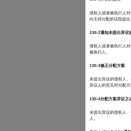
债权人或者被执行人对
向主持分配的法院提出
130-2
通知未提出异议
债权人或者被执行人对
被执行人。
130-3
修正分配方案
未提出异议的债权人、
异议人的意见对分配方
130-4
分配方案异议之
未提出异议的债权人、
人。