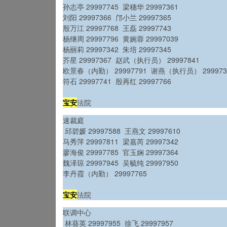
孙志亭 29997745
梁穗华 29997361
刘阳 29997366
邝小兰 29997365
殷万江 29997768
王磊 29997743
杨继周 29997796
黄婉蓉 29997039
杨丽莉 29997342
朱培 29997345
芥星 29997367
赵武（执行员） 29997841
欧景春（内勤） 29997791
谢燕（执行员） 299973
符石 29997741
殷再红 29997766
宝安
法院
速裁庭
邱碧媛 29997588
王燕文 29997610
马秀萍 29997811
梁嘉芮 29997342
廖海俊 29997785
官玉娴 29997364
魏泽琼 29997945
吴毓纯 29997950
李丹霞（内勤） 29997765
宝安
法院
联调中心
林葵英 29997955
徐飞 29997957