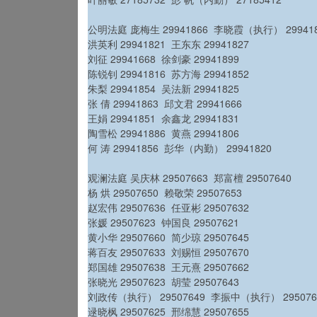
公明法庭 庞梅生 29941866
李晓霞（执行） 29941
洪英利 29941821
王东东 29941827
刘征 29941668
徐剑豪 29941899
陈锐钊 29941816
苏方海 29941852
朱梨 29941854
吴法新 29941825
张 倩 29941863
邱文君 29941666
王娟 29941851
余鑫龙 29941831
陶雪松 29941886
黄燕 29941806
何 涛 29941856
彭华（内勤） 29941820
观澜法庭 吴庆林 29507663
郑富檀 29507640
杨 烘 29507650
赖敬荣 29507653
赵宏伟 29507636
任亚彬 29507632
张媛 29507623
钟国良 29507621
黄小华 29507660
简少琼 29507645
蒋百友 29507633
刘赐恒 29507670
郑国雄 29507638
王元熹 29507662
张晓光 29507623
胡莹 29507643
刘政传（执行） 29507649
李振中（执行） 295076
逯晓枫 29507625
邢绵慧 29507655