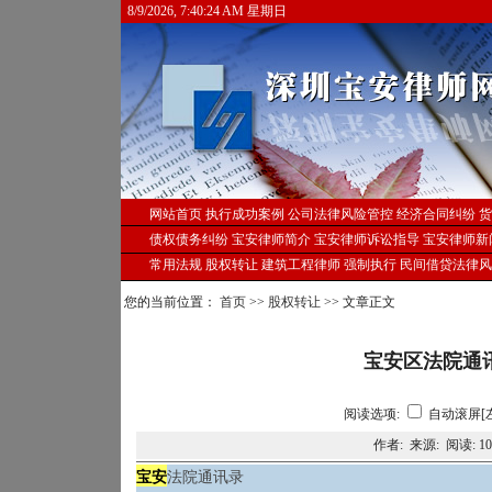
8/9/2026, 7:40:25 AM 星期日
网站首页
执行成功案例
公司法律风险管控
经济合同纠纷
货
债权债务纠纷
宝安律师简介
宝安律师诉讼指导
宝安律师新
常用法规
股权转让
建筑工程律师
强制执行
民间借贷法律风
您的当前位置：
首页
>>
股权转让
>> 文章正文
宝安区法院通
阅读选项:
自动滚屏[
作者: 来源: 阅读:
10
宝安
法院通讯录