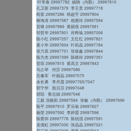
叶常春 29997782
姚聃（内勤） 29997810
孔卫新 29997379
李壬贵 29997718
阎荟 29997286
韩超宇 29997804
柳海涛 29997587
相惠玲 29997584
宜锋 29997989
黄丽燕 29997581
邹哲华 29997801
肖晔瑜 29997006
陈小红 29997257
文红红 29997821
黄小华 29997604
叶莉晶 29997784
张力英 29997701
张俊鑫 29997844
陈方杰 29997399
陈晓玲 29997351
贺琼 29997815
黄高文 29997843
马占举
何莎 29997086
吕豫军
叶丽晶 29997075
余长勇
李丹霞 29997765/7047
郭宁华
殷贝贝 29997048
胡劭
鲁志娟 29997046
三庭 冼晓莉 29997594
张敏（内勤） 29997696
陈平 29997910
罗乐瑜 29997827
杨莹 29997592
李婷霞 29997596
陈蕾仰 29997778
陈锐强 29997591
龙倩虹 29997030
张晶晶 29997021
苑广玲 29997029
周爰 29997913